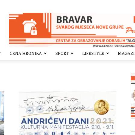
CRNA HRONIKA
SPORT
LIFESTYLE
MAGAZ