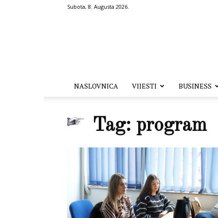
Subota, 8. Augusta 2026.
Hronika.ba
NASLOVNICA
VIJESTI
BUSINESS
Tag: program