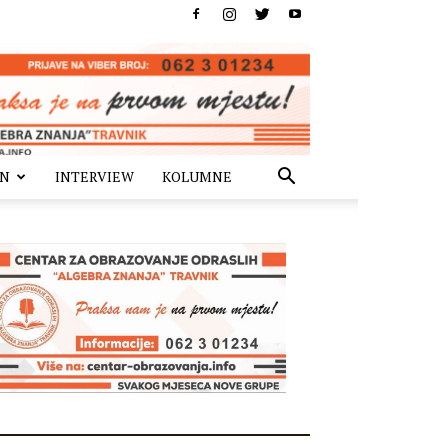
IN
INTERVIEW
KOLUMNE