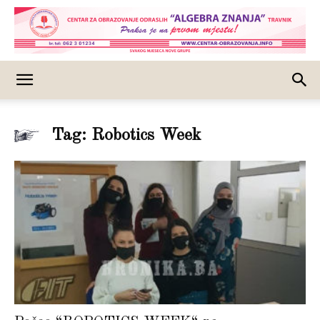
Tag: Robotics Week