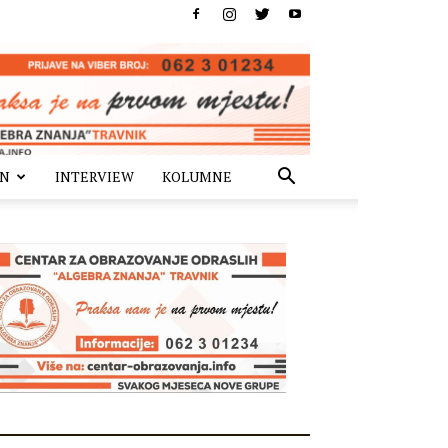
IN
INTERVIEW
KOLUMNE