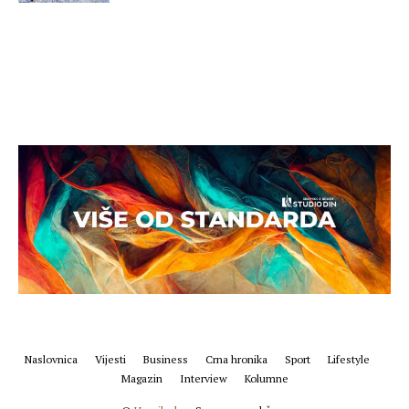
Naslovnica
Vijesti
Business
Crna hronika
Sport
Lifestyle
Magazin
Interview
Kolumne