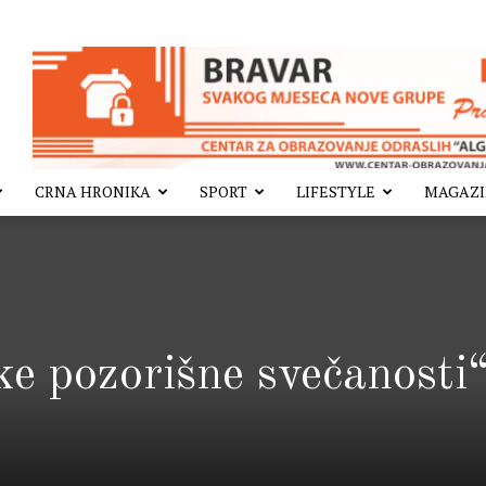
CRNA HRONIKA
SPORT
LIFESTYLE
MAGAZ
ke pozorišne svečanosti