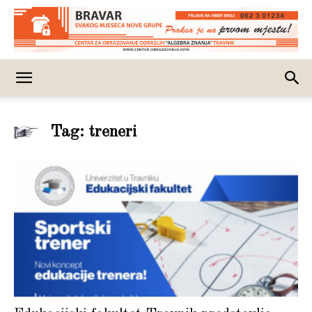
Tag: treneri