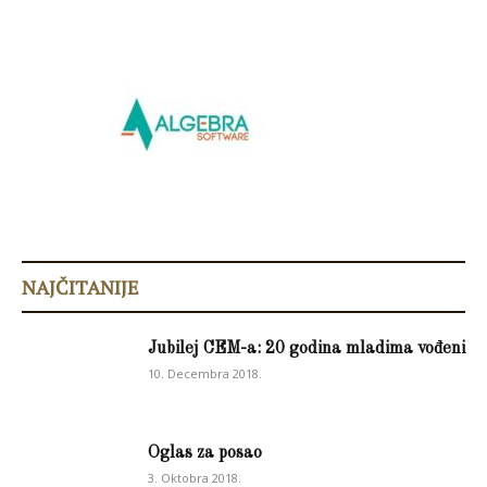
NAJČITANIJE
Jubilej CEM-a: 20 godina mladima vođeni
10. Decembra 2018.
Oglas za posao
3. Oktobra 2018.