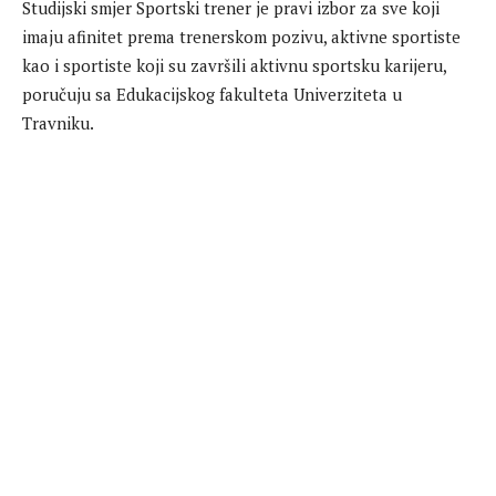
Studijski smjer Sportski trener je pravi izbor za sve koji
imaju afinitet prema trenerskom pozivu, aktivne sportiste
kao i sportiste koji su završili aktivnu sportsku karijeru,
poručuju sa Edukacijskog fakulteta Univerziteta u
Travniku.