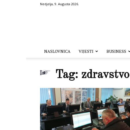
Nedjelja, 9. Augusta 2026.
Hronika.ba
NASLOVNICA
VIJESTI
BUSINESS
Tag: zdravstvo