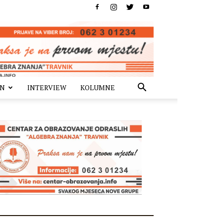
IN
INTERVIEW
KOLUMNE