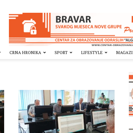
CRNA HRONIKA
SPORT
LIFESTYLE
MAGAZ