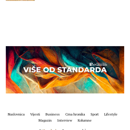
Naslovnica
Vijesti
Business
Crna hronika
Sport
Lifestyle
Magazin
Interview
Kolumne