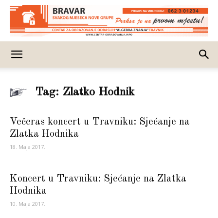
Tag: Zlatko Hodnik
Večeras koncert u Travniku: Sjećanje na
Zlatka Hodnika
18. Maja 2017.
Koncert u Travniku: Sjećanje na Zlatka
Hodnika
10. Maja 2017.