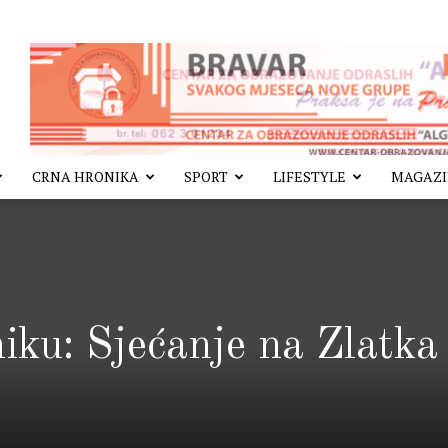
CRNA HRONIKA
SPORT
LIFESTYLE
MAGAZ
iku: Sjećanje na Zlatka