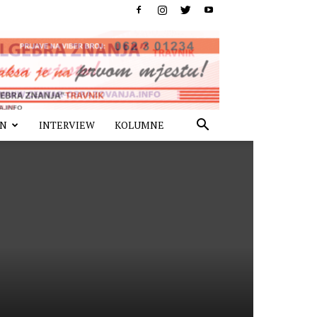
IN
INTERVIEW
KOLUMNE