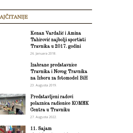
AJČITANIJE
Kenan Vardalić i Amina
Tahirović najbolji sportisti
Travnika u 2017. godini
26. Januara 2018.
Izabrane predstavnice
Travnika i Novog Travnika
na Izboru za fotomodel BiH
23. Augusta 2019.
Predstavljeni radovi
polaznica radionice KOMEK
Centra u Travniku
27. Augusta 2022.
11. Sajam