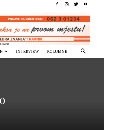
IN
INTERVIEW
KOLUMNE
o