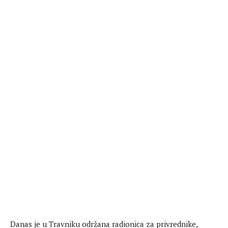
Danas je u Travniku održana radionica za privrednike,