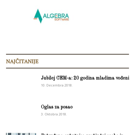
NAJČITANIJE
Jubilej CEM-a: 20 godina mladima vođeni
10. Decembra 2018.
Oglas za posao
3. Oktobra 2018.