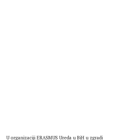
U organizaciji ERASMUS Ureda u BiH u zgradi