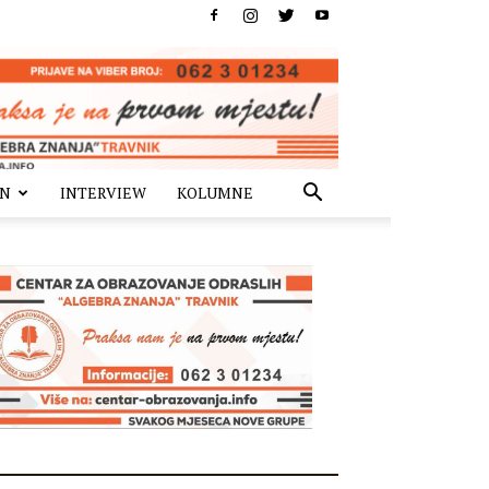
IN
INTERVIEW
KOLUMNE