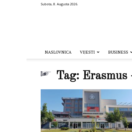
Subota, 8. Augusta 2026.
Hronika.ba
NASLOVNICA
VIJESTI
BUSINESS
Tag: Erasmus