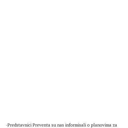
-Predstavnici Preventa su nas informisali o planovima za