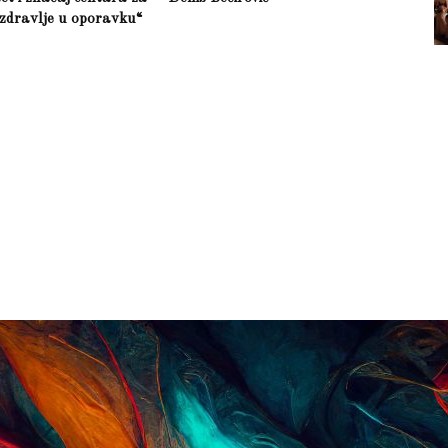
zdravlje u oporavku“