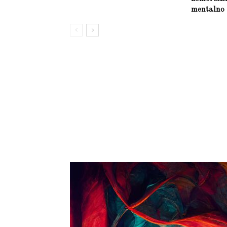
mentalno 