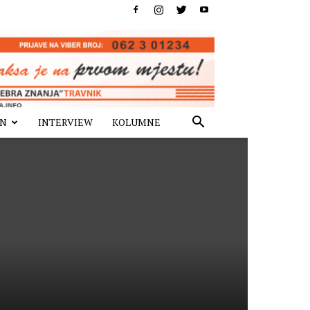
IN
INTERVIEW
KOLUMNE