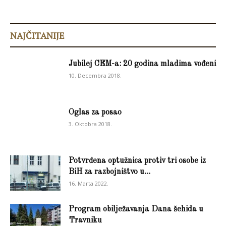
NAJČITANIJE
Jubilej CEM-a: 20 godina mladima vođeni
10. Decembra 2018.
Oglas za posao
3. Oktobra 2018.
Potvrđena optužnica protiv tri osobe iz
BiH za razbojništvo u...
16. Marta 2022.
Program obilježavanja Dana šehida u
Travniku