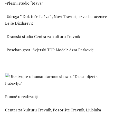
-Plesni studio “Maya”
-Udruga ” Dok teče Lašva” , Novi Travnik, izvedba učenice
Lejle Dizdarević
-Dramski studio Centra za kulturu Travnik
-Poseban gost: Svjetski TOP Model: Azra Patković
Pomoć u realizaciji:
Centar za kulturu Travnik, Pozorište Travnik, Ljubinka