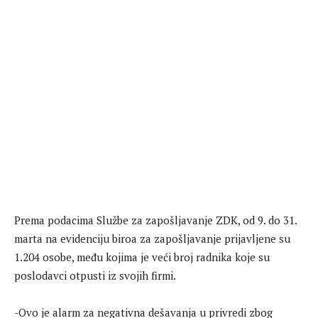
Prema podacima Službe za zapošljavanje ZDK, od 9. do 31.
marta na evidenciju biroa za zapošljavanje prijavljene su
1.204 osobe, među kojima je veći broj radnika koje su
poslodavci otpusti iz svojih firmi.
-Ovo je alarm za negativna dešavanja u privredi zbog