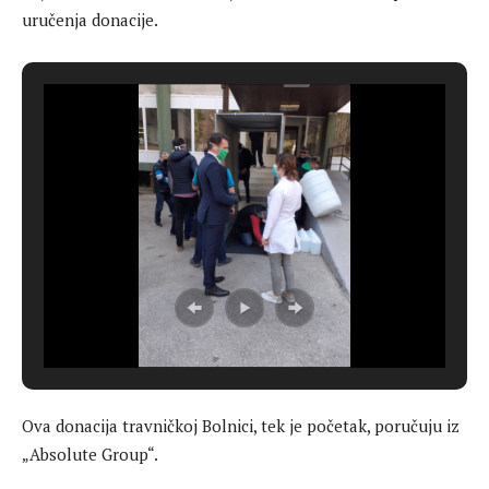
uručenja donacije.
Ova donacija travničkoj Bolnici, tek je početak, poručuju iz
„Absolute Group“.