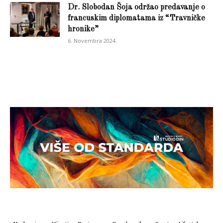
Dr. Slobodan Šoja održao predavanje o
francuskim diplomatama iz “Travničke
hronike”
6. Novembra 2024.