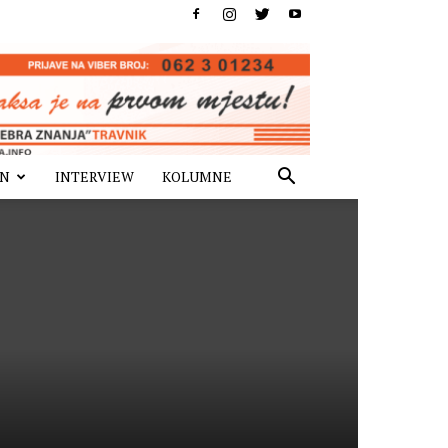
IN
INTERVIEW
KOLUMNE