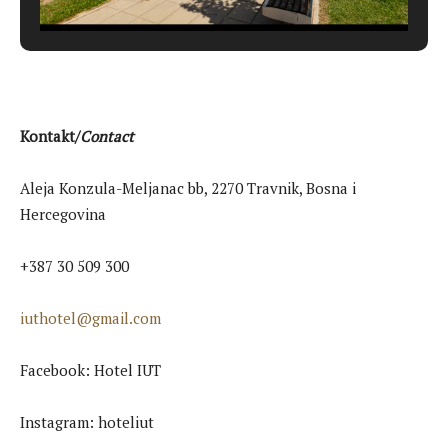
Kontakt/
Contact
Aleja Konzula-Meljanac bb, 2270 Travnik, Bosna i
Hercegovina
+387 30 509 300
iuthotel@gmail.com
Facebook: Hotel IUT
Instagram: hoteliut