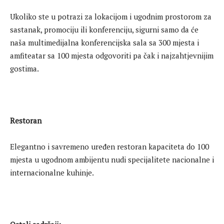
Ukoliko ste u potrazi za lokacijom i ugodnim prostorom za
sastanak, promociju ili konferenciju, sigurni samo da će
naša multimedijalna konferencijska sala sa 300 mjesta i
amfiteatar sa 100 mjesta odgovoriti pa čak i najzahtjevnijim
gostima.
Restoran
Elegantno i savremeno uređen restoran kapaciteta do 100
mjesta u ugodnom ambijentu nudi specijalitete nacionalne i
internacionalne kuhinje.