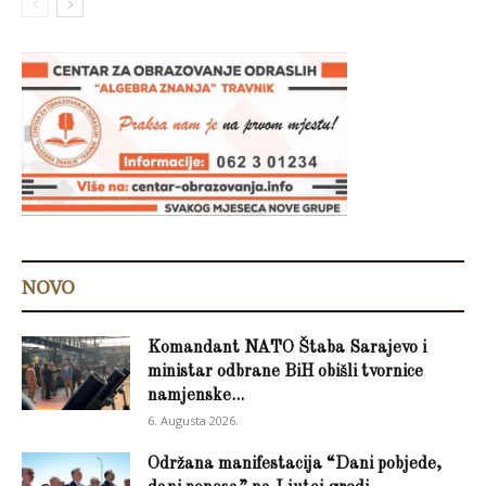
NOVO
Komandant NATO Štaba Sarajevo i
ministar odbrane BiH obišli tvornice
namjenske...
6. Augusta 2026.
Održana manifestacija “Dani pobjede,