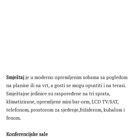
Smještaj
je u moderno opremljenim sobama sa pogledom
na planine ili na vrt, a gosti se mogu opustiti i na terasi.
Smještajne jedinice su raspoređene na tri sprata,
klimatizirane, opremljene mini bar-orm, LCD TV/SAT,
telefonom, prostorom za sjedenje,frižiderom, kuhalom i
fenom.
Konferencijske sale