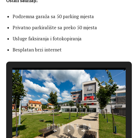
Ostali sadržaji:
Podzemna garaža sa 50 parking mjesta
Privatno parkiralište sa preko 50 mjesta
Usluge faksiranja i fotokopiranja
Besplatan brzi internet