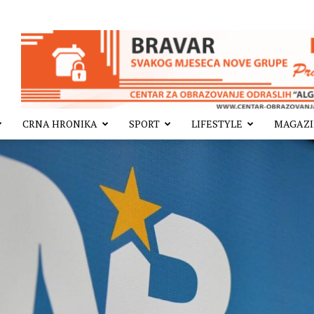
CRNA HRONIKA
SPORT
LIFESTYLE
MAGAZ