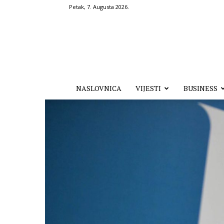
Petak, 7. Augusta 2026.
Hronika.ba
NASLOVNICA
VIJESTI
BUSINESS