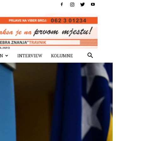
IN
INTERVIEW
KOLUMNE