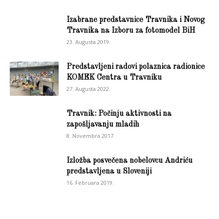
Izabrane predstavnice Travnika i Novog
Travnika na Izboru za fotomodel BiH
23. Augusta 2019.
Predstavljeni radovi polaznica radionice
KOMEK Centra u Travniku
27. Augusta 2022.
Travnik: Počinju aktivnosti na
zapošljavanju mladih
8. Novembra 2017.
Izložba posvečena nobelovcu Andriću
predstavljena u Sloveniji
16. Februara 2019.