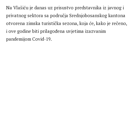
Na Vlašiću je danas uz prisustvo predstavnika iz javnog i
privatnog sektora sa područja Srednjobosanskog kantona
otvorena zimska turistička sezona, koja će, kako je rečeno,
i ove godine biti prilagođena uvjetima izazvanim
pandemijom Covid-19.