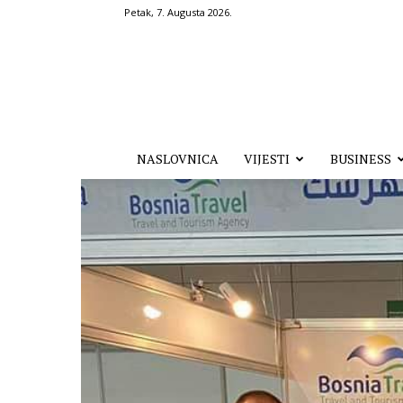
Petak, 7. Augusta 2026.
Hronika.ba
NASLOVNICA
VIJESTI
BUSINESS