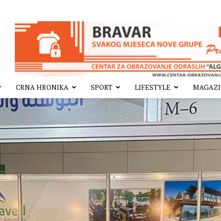
CRNA HRONIKA
SPORT
LIFESTYLE
MAGAZ