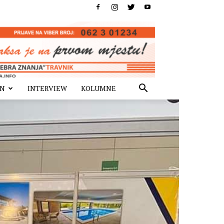
IN
INTERVIEW
KOLUMNE