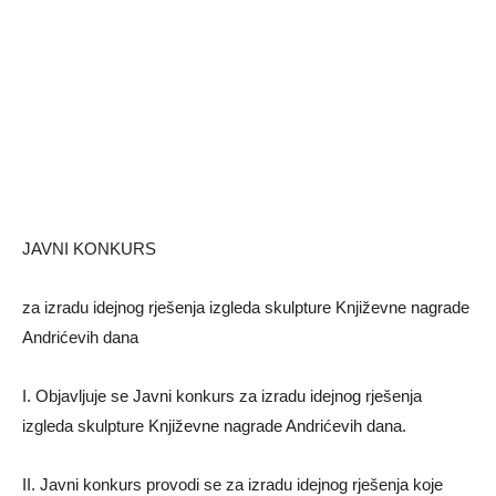
JAVNI KONKURS
za izradu idejnog rješenja izgleda skulpture Književne nagrade
Andrićevih dana
I. Objavljuje se Javni konkurs za izradu idejnog rješenja
izgleda skulpture Književne nagrade Andrićevih dana.
II. Javni konkurs provodi se za izradu idejnog rješenja koje