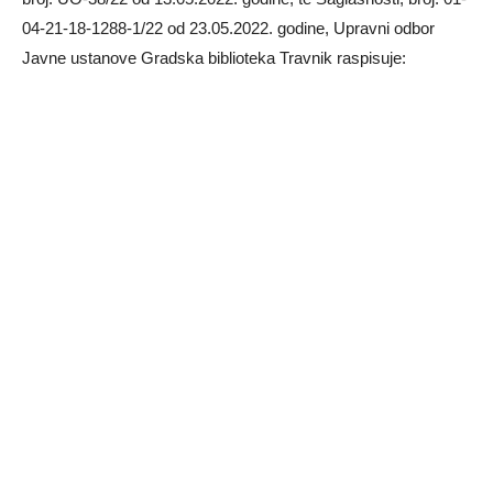
04-21-18-1288-1/22 od 23.05.2022. godine, Upravni odbor
Javne ustanove Gradska biblioteka Travnik raspisuje: