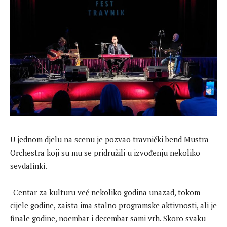
U jednom djelu na scenu je pozvao travnički bend Mustra
Orchestra koji su mu se pridružili u izvođenju nekoliko
sevdalinki.
-Centar za kulturu već nekoliko godina unazad, tokom
cijele godine, zaista ima stalno programske aktivnosti, ali je
finale godine, noembar i decembar sami vrh. Skoro svaku