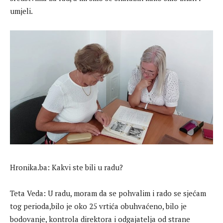
umjeli.
Hronika.ba: Kakvi ste bili u radu?
Teta Veda: U radu, moram da se pohvalim i rado se sjećam
tog perioda,bilo je oko 25 vrtića obuhvaćeno, bilo je
bodovanje, kontrola direktora i odgajatelja od strane