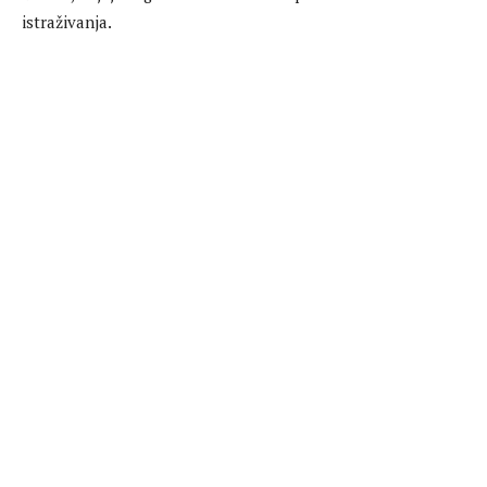
istraživanja.