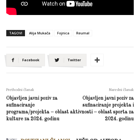
TAGOVI
Alija Mukača
Fojnica
Reumal
Facebook
Twitter
Prethodni članak
Naredni članak
Objavljen javni poziv za
Objavljen javni poziv za
sufinaciranje
sufinaciranje projekta i
programa/projekta – oblast
aktivnosti – oblast sporta za
kulture za 2024. godinu
2024. godinu