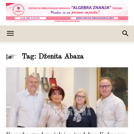
Tag: Dženita Abaza