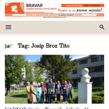
Tag: Josip Broz Tito