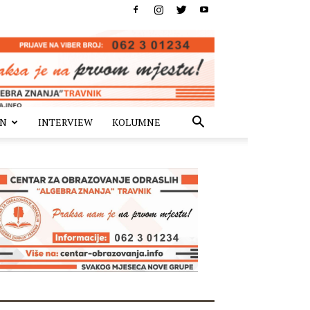
IN
INTERVIEW
KOLUMNE