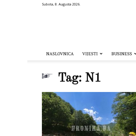
Subota, 8. Augusta 2026.
Hronika.ba
NASLOVNICA
VIJESTI
BUSINESS
Tag: N1