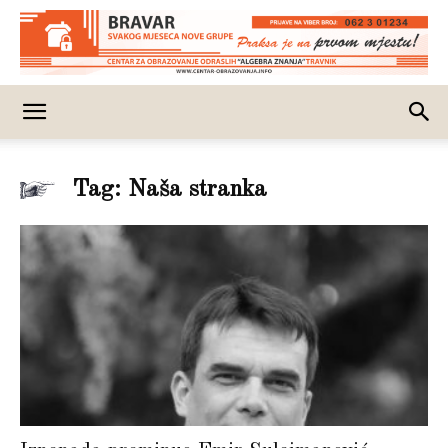
Tag: Naša stranka