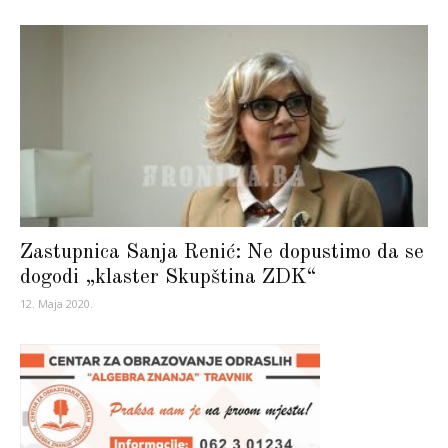
Zastupnica Sanja Renić: Ne dopustimo da se
dogodi „klaster Skupština ZDK“
12. Maja 2020.