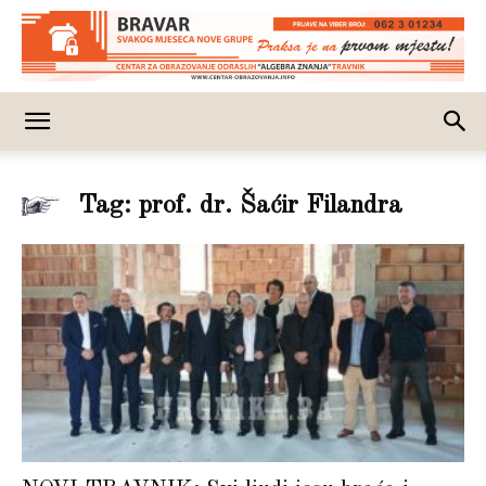
Tag: prof. dr. Šaćir Filandra