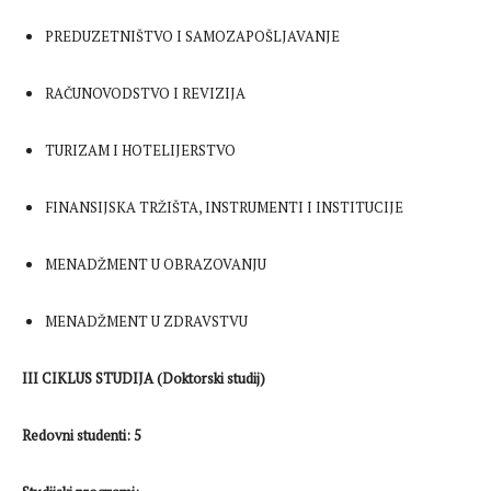
PREDUZETNIŠTVO I SAMOZAPOŠLJAVANJE
RAČUNOVODSTVO I REVIZIJA
TURIZAM I HOTELIJERSTVO
FINANSIJSKA TRŽIŠTA, INSTRUMENTI I INSTITUCIJE
MENADŽMENT U OBRAZOVANJU
MENADŽMENT U ZDRAVSTVU
III CIKLUS STUDIJA (Doktorski studij)
Redovni studenti: 5