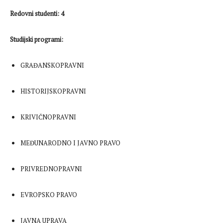
Redovni studenti: 4
Studijski programi:
GRAĐANSKOPRAVNI
HISTORIJSKOPRAVNI
KRIVIČNOPRAVNI
MEĐUNARODNO I JAVNO PRAVO
PRIVREDNOPRAVNI
EVROPSKO PRAVO
JAVNA UPRAVA