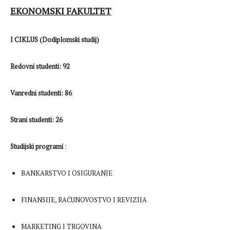
EKONOMSKI FAKULTET
I CIKLUS (Dodiplomski studij)
Redovni studenti: 92
Vanredni studenti: 86
Strani studenti: 26
Studijski programi
:
BANKARSTVO I OSIGURANJE
FINANSIJE, RAČUNOVOSTVO I REVIZIJA
MARKETING I TRGOVINA