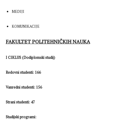
MEDIJI
KOMUNIKACIJE
FAKULTET POLITEHNIČKIH NAUKA
I CIKLUS (Dodiplomski studij)
Redovni studenti: 166
Vanredni studenti: 156
Strani studenti: 47
Studijski programi: