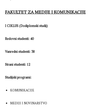
FAKULTET ZA MEDIJE I KOMUNIKACIJE
I CIKLUS (Dodiplomski studij)
Redovni studenti: 40
Vanredni studenti: 38
Strani studenti: 12
Studijski programi:
KOMUNIKACIJE
MEDIJI I NOVINARSTVO