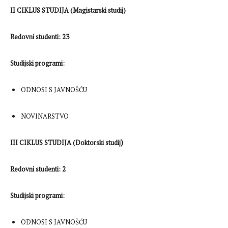
II CIKLUS STUDIJA (Magistarski studij)
Redovni studenti: 23
Studijski programi:
ODNOSI S JAVNOŠĆU
NOVINARSTVO
)
III CIKLUS STUDIJA (Doktorski studij
Redovni studenti: 2
Studijski programi:
ODNOSI S JAVNOŠĆU