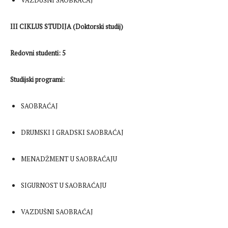
VAZDUŠNI SAOBRAĆAJ
III CIKLUS STUDIJA (Doktorski studij)
Redovni studenti: 5
Studijski programi:
SAOBRAĆAJ
DRUMSKI I GRADSKI SAOBRAĆAJ
MENADŽMENT U SAOBRAĆAJU
SIGURNOST U SAOBRAĆAJU
VAZDUŠNI SAOBRAĆAJ