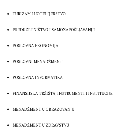
TURIZAM I HOTELIJERSTVO
PREDUZETNIŠTVO I SAMOZAPOŠLJAVANJE
POSLOVNA EKONOMIJA
POSLOVNI MENADŽMENT
POSLOVNA INFORMATIKA
FINANSIJSKA TRŽIŠTA, INSTRUMENTI I INSTITUCIJE
MENADŽMENT U OBRAZOVANJU
MENADŽMENT U ZDRAVSTVU