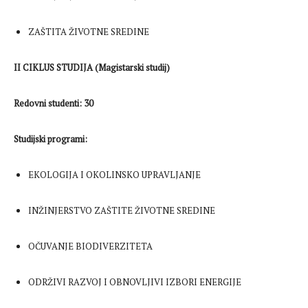
ZAŠTITA ŽIVOTNE SREDINE
II CIKLUS STUDIJA (Magistarski studij)
Redovni studenti: 30
Studijski programi:
EKOLOGIJA I OKOLINSKO UPRAVLJANJE
INŽINJERSTVO ZAŠTITE ŽIVOTNE SREDINE
OČUVANJE BIODIVERZITETA
ODRŽIVI RAZVOJ I OBNOVLJIVI IZBORI ENERGIJE