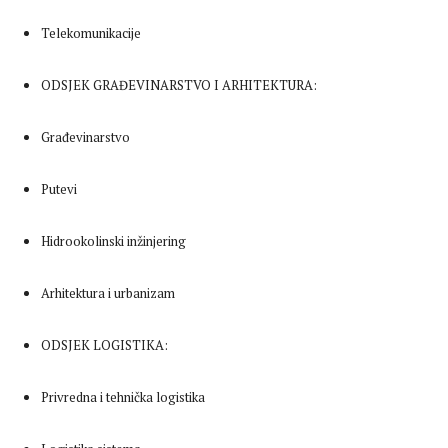
Telekomunikacije
ODSJEK GRAĐEVINARSTVO I ARHITEKTURA:
Građevinarstvo
Putevi
Hidrookolinski inžinjering
Arhitektura i urbanizam
ODSJEK LOGISTIKA:
Privredna i tehnička logistika