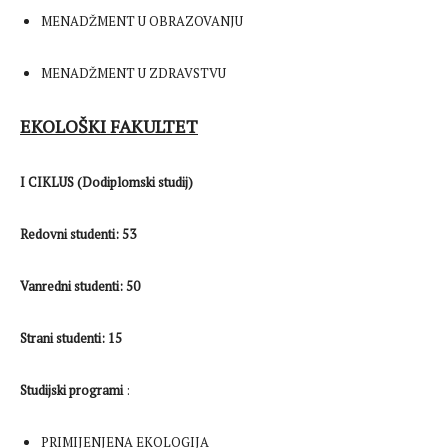
MENADŽMENT U OBRAZOVANJU
MENADŽMENT U ZDRAVSTVU
EKOLOŠKI FAKULTET
I CIKLUS (Dodiplomski studij)
Redovni studenti: 53
Vanredni studenti: 50
Strani studenti: 15
Studijski programi
:
PRIMIJENJENA EKOLOGIJA