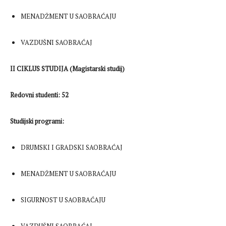
MENADŽMENT U SAOBRAĆAJU
VAZDUŠNI SAOBRAĆAJ
II CIKLUS STUDIJA (Magistarski studij)
Redovni studenti: 52
Studijski programi:
DRUMSKI I GRADSKI SAOBRAĆAJ
MENADŽMENT U SAOBRAĆAJU
SIGURNOST U SAOBRAĆAJU