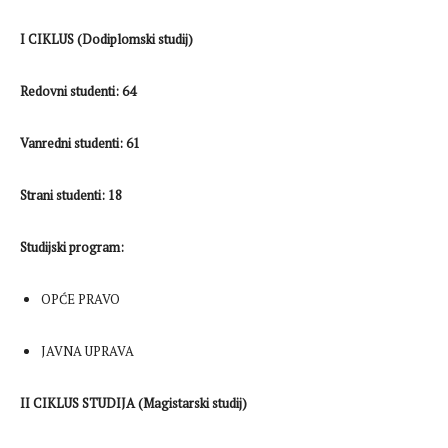
I CIKLUS (Dodiplomski studij)
Redovni studenti: 64
Vanredni studenti: 61
Strani studenti: 18
Studijski program:
OPĆE PRAVO
JAVNA UPRAVA
II CIKLUS STUDIJA (Magistarski studij)