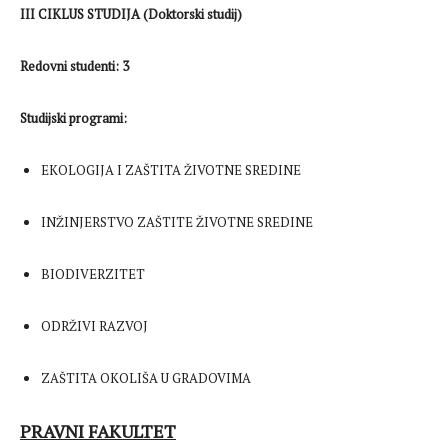
III CIKLUS STUDIJA (Doktorski studij)
Redovni studenti: 3
Studijski programi:
EKOLOGIJA I ZAŠTITA ŽIVOTNE SREDINE
INŽINJERSTVO ZAŠTITE ŽIVOTNE SREDINE
BIODIVERZITET
ODRŽIVI RAZVOJ
ZAŠTITA OKOLIŠA U GRADOVIMA
PRAVNI FAKULTET