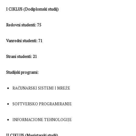
I CIKLUS (Dodiplomski studij)
Redovni studenti: 75
Vanredni studenti: 71
Strani studenti: 21
Studijski programi:
RAČUNARSKI SISTEMI I MREŽE
SOFTVERSKO PROGRAMIRANJE
INFORMACIONE TEHNOLOGIJE
II CIKLUS (Magistarski studij)