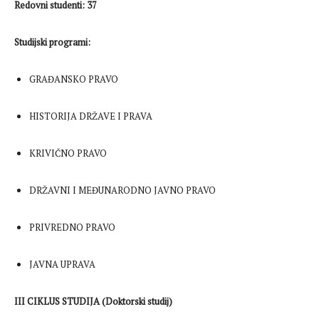
Redovni studenti: 37
Studijski programi:
GRAĐANSKO PRAVO
HISTORIJA DRŽAVE I PRAVA
KRIVIČNO PRAVO
DRŽAVNI I MEĐUNARODNO JAVNO PRAVO
PRIVREDNO PRAVO
JAVNA UPRAVA
III CIKLUS STUDIJA (Doktorski studij)