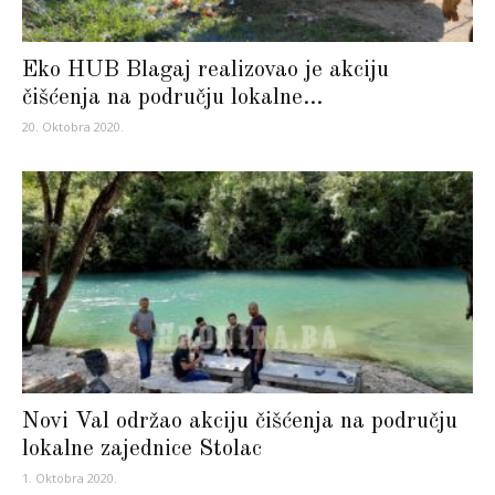
Eko HUB Blagaj realizovao je akciju
čišćenja na području lokalne...
20. Oktobra 2020.
Novi Val održao akciju čišćenja na području
lokalne zajednice Stolac
1. Oktobra 2020.