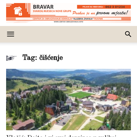
Tag: čišćenje