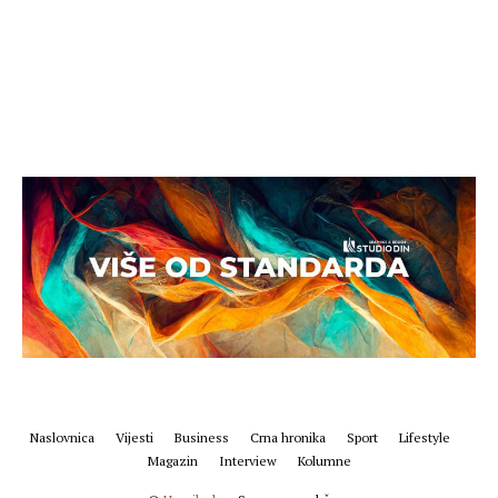
Naslovnica
Vijesti
Business
Crna hronika
Sport
Lifestyle
Magazin
Interview
Kolumne