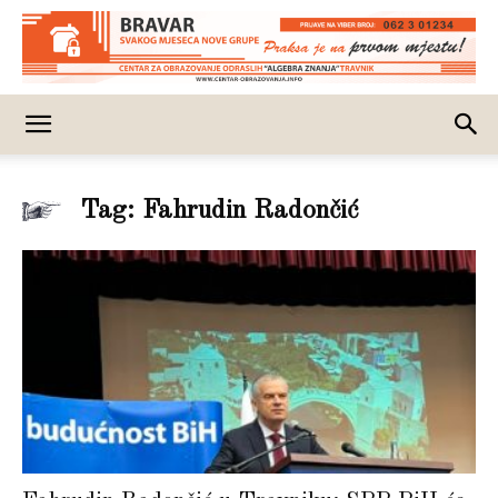
Tag: Fahrudin Radončić