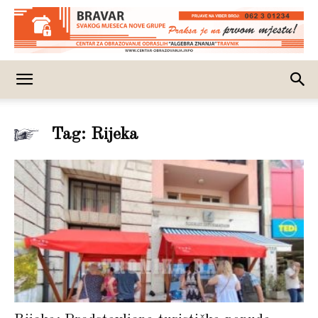
Tag: Rijeka