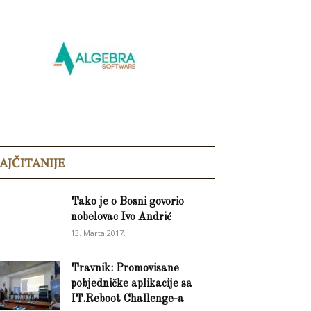
AJČITANIJE
Tako je o Bosni govorio
nobelovac Ivo Andrić
13. Marta 2017.
Travnik: Promovisane
pobjedničke aplikacije sa
IT.Reboot Challenge-a