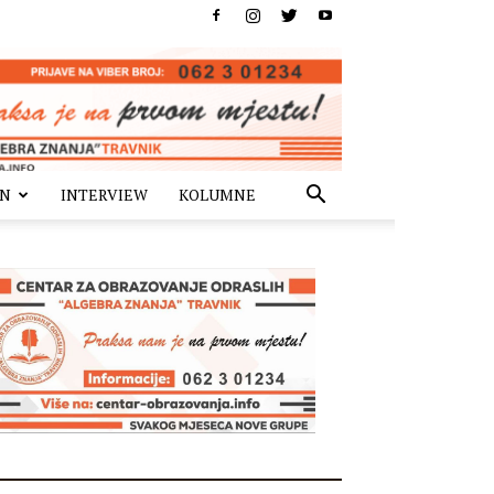
IN
INTERVIEW
KOLUMNE