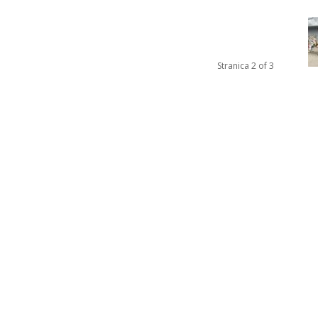
Stranica 2 of 3