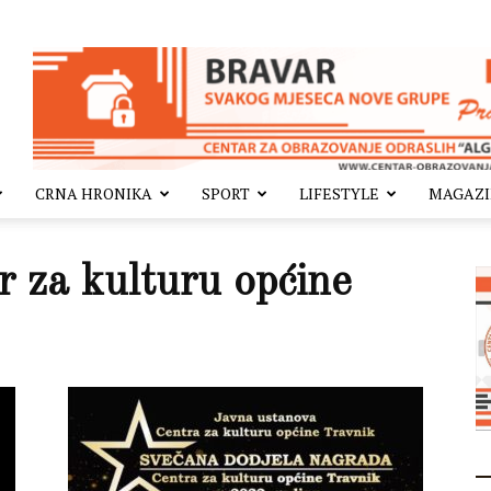
CRNA HRONIKA
SPORT
LIFESTYLE
MAGAZ
 za kulturu općine