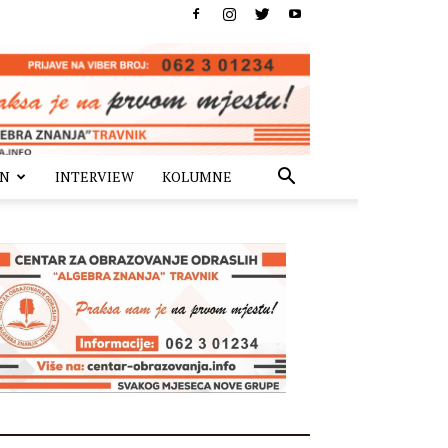
IN
INTERVIEW
KOLUMNE